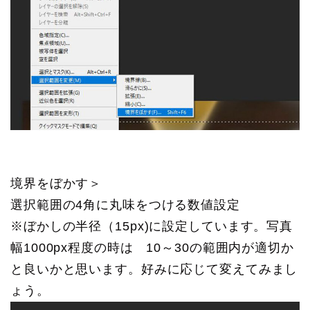
境界をぼかす＞
選択範囲の4角に丸味をつける数値設定
※ぼかしの半径（15px)に設定しています。写真
幅1000px程度の時は 10～30の範囲内が適切か
と良いかと思います。好みに応じて変えてみまし
ょう。