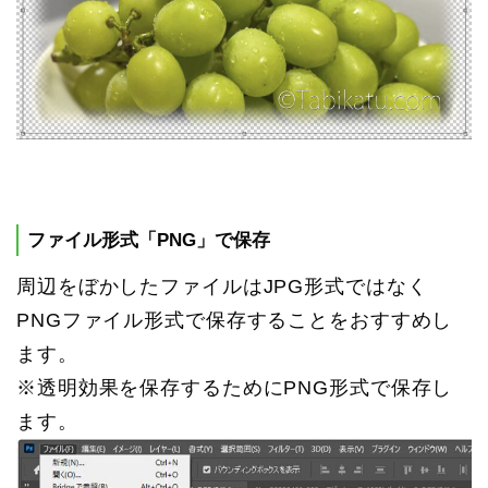
ファイル形式「PNG」で保存
周辺をぼかしたファイルはJPG形式ではなく
PNGファイル形式で保存することをおすすめし
ます。
※透明効果を保存するためにPNG形式で保存し
ます。