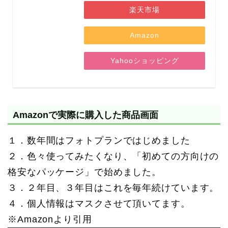
楽天市場
Amazon
Yahooショッピング
Amazonで実際に購入した商品画面
１．数年間はフォトプランではじめました
２．色々使ってみたくなり、「初めての方向けの
格安なパッケージ」で始めました。
３．２年目、３年目はこれを毎年続けています。
４．個人情報はマスクさせて頂いてます。
※Amazonより引用