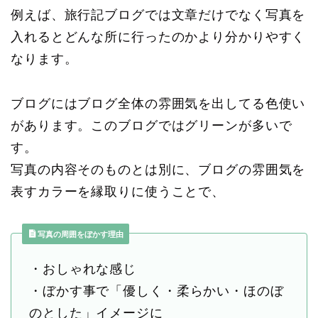
例えば、旅行記ブログでは文章だけでなく写真を
入れるとどんな所に行ったのかより分かりやすく
なります。
ブログにはブログ全体の雰囲気を出してる色使い
があります。このブログではグリーンが多いで
す。
写真の内容そのものとは別に、ブログの雰囲気を
表すカラーを縁取りに使うことで、
写真の周囲をぼかす理由
・おしゃれな感じ
・ぼかす事で「優しく・柔らかい・ほのぼ
のとした」イメージに