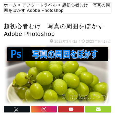
ホーム
>
アフタートラベル
>
超初心者むけ 写真の周
囲をぼかす Adobe Photoshop
超初心者むけ 写真の周囲をぼかす
Adobe Photoshop
2022年3月4日
/
2023年9月17日