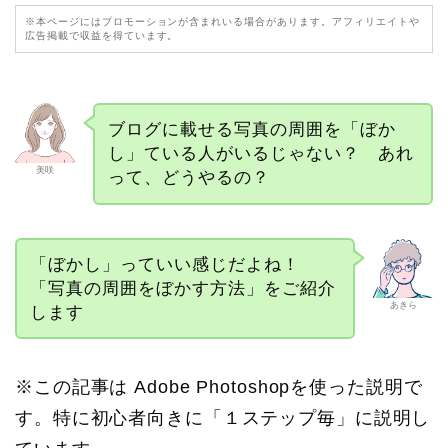
※本ページにはプロモーションが含まれいる場合があります。アフィリエイトや
広告掲載で収益を得ています。
ブログに載せる写真の周囲を「ぼか
し」ている人がいるじゃない？ あれ
美咲
って、どうやるの？
「ぼかし」っていい感じだよね！
「写真の周囲をぼかす方法」をご紹介
あきら
します
※この記事は Adobe Photoshopを使った説明で
す。特に初心者向きに「１ステップ毎」に説明し