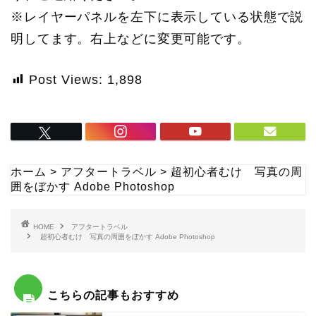
※レイヤーパネルを左下に表示している状態で説
明してます。右上などに変更可能です。
Post Views:
1,898
ホーム
>
アフタートラベル
>
超初心者むけ 写真の周
囲をぼかす Adobe Photoshop
HOME
アフタートラベル
超初心者むけ 写真の周囲をぼかす Adobe Photoshop
こちらの記事もおすすめ