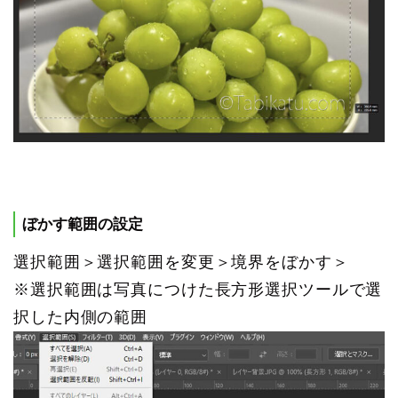
ぼかす範囲の設定
選択範囲＞選択範囲を変更＞境界をぼかす＞
※選択範囲は写真につけた長方形選択ツールで選
択した内側の範囲