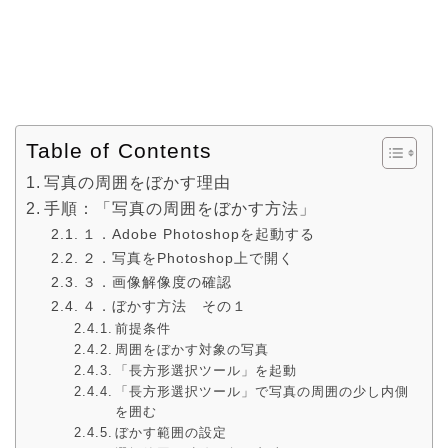
Table of Contents
写真の周囲をぼかす理由
手順：「写真の周囲をぼかす方法」
１．Adobe Photoshopを起動する
２．写真をPhotoshop上で開く
３．画像解像度の確認
４．ぼかす方法 その１
前提条件
周囲をぼかす対象の写真
「長方形選択ツール」を起動
「長方形選択ツール」で写真の周囲の少し内側
を囲む
ぼかす範囲の設定