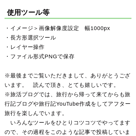
使用ツール等
・イメージ＞画像解像度設定 幅1000px
・長方形選択ツール
・レイヤー操作
・ファイル形式PNGで保存
※最後までご覧いただきまして、ありがとうござ
います。 読んで頂き、とても嬉しいです。
※旅活ブログでは、旅行から帰って来てからも旅
行記ブログや旅行記YouTube作成をしてアフター
旅行を楽しんでいます。
いろんなツールをひとりコツコツでやってます
ので、その過程をこのような記事で投稿していま