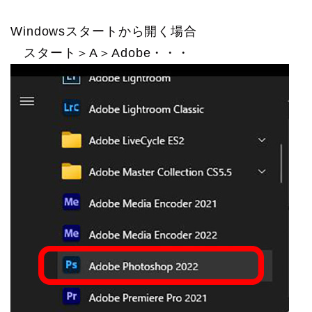
Windowsスタートから開く場合
スタート＞A＞Adobe・・・