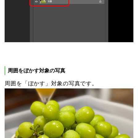
周囲をぼかす対象の写真
周囲を「ぼかす」対象の写真です。