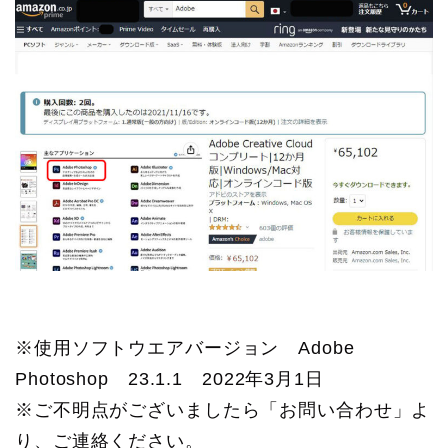
※使用ソフトウエアバージョン Adobe
Photoshop 23.1.1 2022年3月1日
※ご不明点がございましたら「お問い合わせ」よ
り、ご連絡ください。