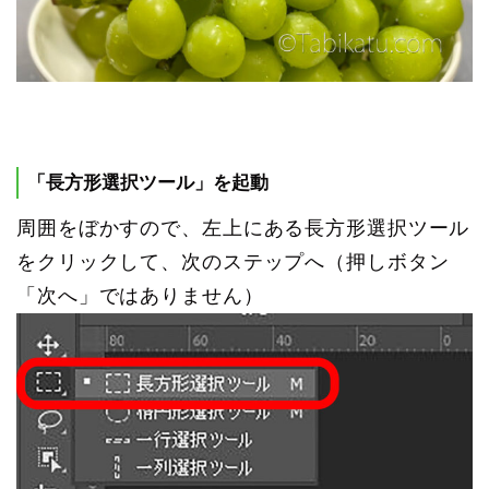
「長方形選択ツール」を起動
周囲をぼかすので、左上にある長方形選択ツール
をクリックして、次のステップへ（押しボタン
「次へ」ではありません）