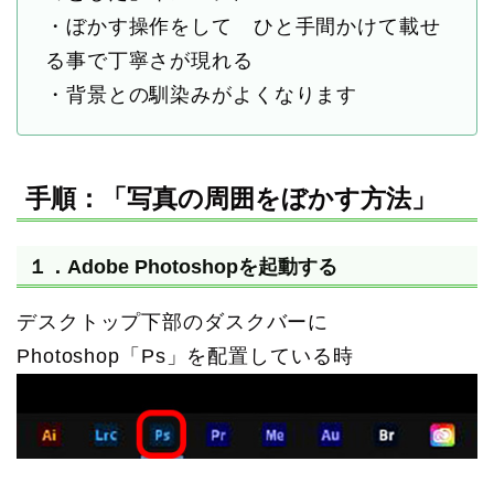
・ぼかす操作をして ひと手間かけて載せ
る事で丁寧さが現れる
・背景との馴染みがよくなります
手順：「写真の周囲をぼかす方法」
１．Adobe Photoshopを起動する
デスクトップ下部のダスクバーに
Photoshop「Ps」を配置している時