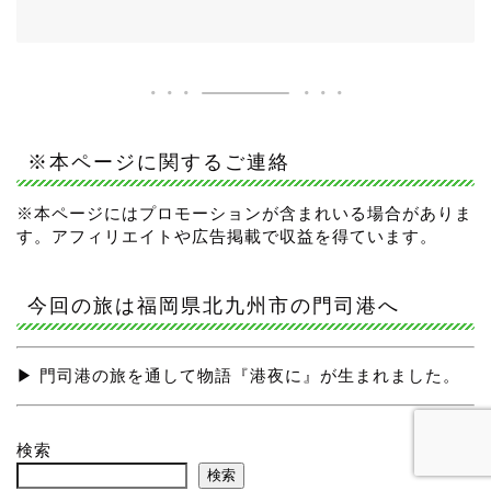
※本ページに関するご連絡
※本ページにはプロモーションが含まれいる場合がありま
す。アフィリエイトや広告掲載で収益を得ています。
今回の旅は福岡県北九州市の門司港へ
▶ 門司港の旅を通して物語『港夜に』が生まれました。
検索
検索