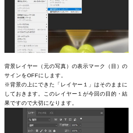
背景レイヤー（元の写真）の表示マーク（目）の
サインをOFFにします。
※背景の上にできた「レイヤー１」はそのままに
しておきます。このレイヤー１が今回の目的・結
果ですので大切になります。