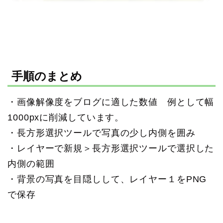
手順のまとめ
・画像解像度をブログに適した数値 例として幅
1000pxに削減しています。
・長方形選択ツールで写真の少し内側を囲み
・レイヤーで新規＞長方形選択ツールで選択した
内側の範囲
・背景の写真を目隠しして、レイヤー１をPNG
で保存