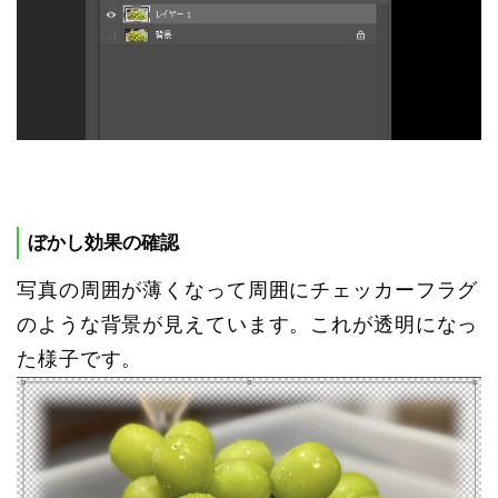
ぼかし効果の確認
写真の周囲が薄くなって周囲にチェッカーフラグ
のような背景が見えています。これが透明になっ
た様子です。