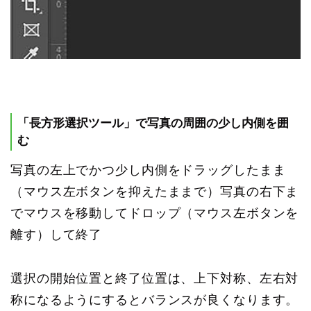
「長方形選択ツール」で写真の周囲の少し内側を囲
む
写真の左上でかつ少し内側をドラッグしたまま
（マウス左ボタンを抑えたままで）写真の右下ま
でマウスを移動してドロップ（マウス左ボタンを
離す）して終了
選択の開始位置と終了位置は、上下対称、左右対
称になるようにするとバランスが良くなります。