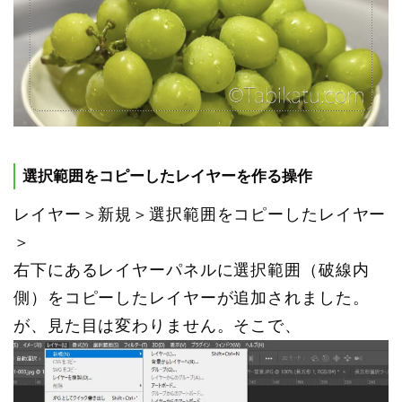
選択範囲をコピーしたレイヤーを作る操作
レイヤー＞新規＞選択範囲をコピーしたレイヤー
＞
右下にあるレイヤーパネルに選択範囲（破線内
側）をコピーしたレイヤーが追加されました。
が、見た目は変わりません。そこで、