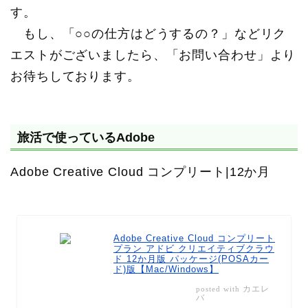
す。
もし、「○○の仕方はどうするの？」などリク
エストがございましたら、「お問い合わせ」より
お待ちしております。
旅活で使っているAdobe
Adobe Creative Cloud コンプリート|12か月
Adobe Creative Cloud コンプリート
プラン アドビ クリエイティブクラウ
ド 12か月版 パッケージ(POSAカー
ド)版【Mac/Windows】
カエレ
posted with
バ