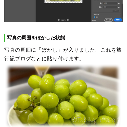
写真の周囲をぼかした状態
写真の周囲に「ぼかし」が入りました。これを旅
行記ブログなとに貼り付けます。