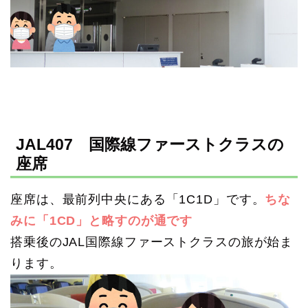
JAL407 国際線ファーストクラスの
座席
座席は、最前列中央にある「1C1D」です。
ちな
みに「1CD」と略すのが通です
搭乗後のJAL国際線ファーストクラスの旅が始ま
ります。