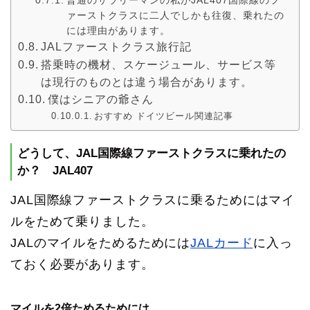
普通のサラリーマンの私がJAL407国際線のフ
ァーストクラスに二人でしかも往復、乗れたの
には理由があります。
JALファーストクラス旅行記
搭乗時の機材、スケージュール、サービス等
は現行のものとは違う場合があります。
僕はシニアの爺さん
おすすめ ドイツビール関連記事
どうして、JAL国際線ファーストクラスに乗れたの
か？ JAL407
JAL国際線ファーストクラスに乗るためにはマイ
ルをためて乗りました。
JALのマイルをためるためには
JALカード
に入っ
ておく必要があります。
マイルを2倍ためるためには