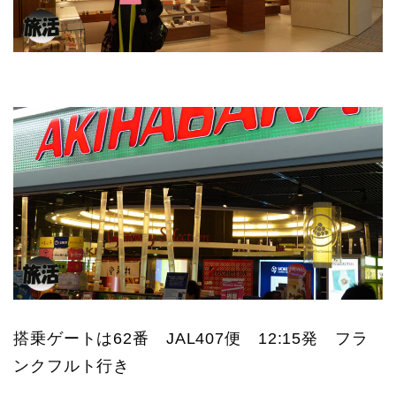
搭乗ゲートは62番 JAL407便 12:15発 フラ
ンクフルト行き