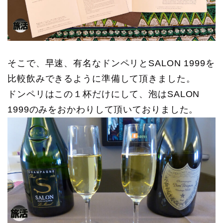
そこで、早速、有名なドンペリとSALON 1999を
比較飲みできるように準備して頂きました。
ドンペリはこの１杯だけにして、泡はSALON
1999のみをおかわりして頂いておりました。