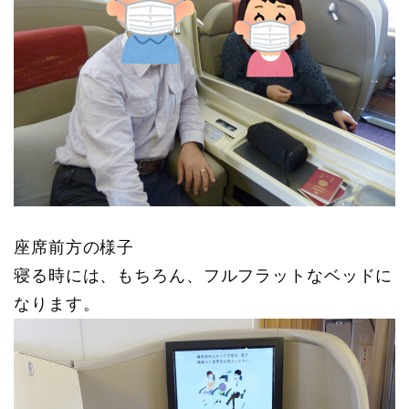
座席前方の様子
寝る時には、もちろん、フルフラットなベッドに
なります。