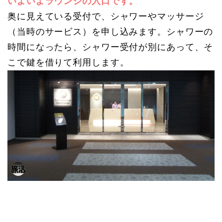
いよいよラウンジの入口です。
奥に見えている受付で、シャワーやマッサージ
（当時のサービス）を申し込みます。シャワーの
時間になったら、シャワー受付が別にあって、そ
こで鍵を借りて利用します。