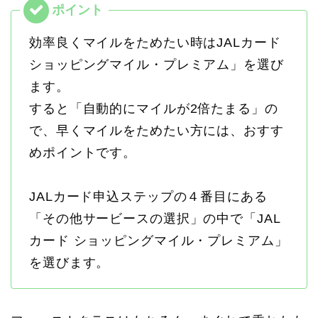
効率良くマイルをためたい時はJALカード
ショッピングマイル・プレミアム」を選び
ます。
すると「自動的にマイルが2倍たまる」の
で、早くマイルをためたい方には、おすす
めポイントです。
JALカード申込ステップの４番目にある
「その他サービースの選択」の中で「JAL
カード ショッピングマイル・プレミアム」
を選びます。