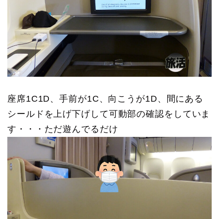
座席1C1D、手前が1C、向こうが1D、間にある
シールドを上げ下げして可動部の確認をしていま
す・・・ただ遊んでるだけ