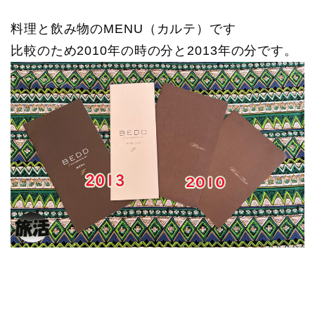
料理と飲み物のMENU（カルテ）です
比較のため2010年の時の分と2013年の分です。