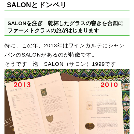
SALONとドンペリ
SALONを注ぎ 乾杯したグラスの響きを合図に
ファーストクラスの旅がはじまります
特に、この年、2013年はワインカルテにシャン
パンのSALONがあるのが特徴です。
そうです 泡 SALON（サロン）1999です