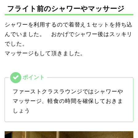
フライト前のシャワーやマッサージ
シャワーを利用するので着替え１セットを持ち込
んでいました。 おかげでシャワー後はスッキリ
でした。
マッサージもして頂きました。
ファーストクラスラウンジではシャワーや
マッサージ、軽食の時間を確保しておきま
しょう