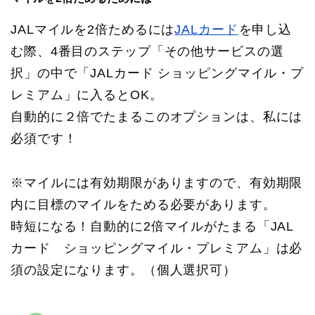
JALマイルを2倍ためるには
JALカード
を申し込
む際、4番目のステップ「その他サービスの選
択」の中で「JALカード ショッピングマイル・プ
レミアム」に入るとOK。
自動的に２倍でたまるこのオプションは、私には
必須です！
※マイルには有効期限がありますので、有効期限
内に目標のマイルをためる必要があります。
時短になる！自動的に2倍マイルがたまる「JAL
カード ショッピングマイル・プレミアム」は必
須の設定になります。（個人選択可）