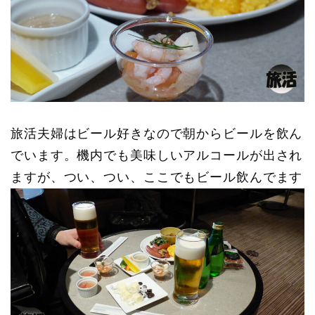
旅活夫婦はビール好きなので朝からビールを飲ん
でいます。機内でも美味しいアルコールが出され
ますが、つい、つい、ここでもビール飲んでます