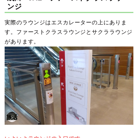
ンジ
実際のラウンジはエスカレーターの上にありま
す。ファーストクラスラウンジとサクララウンジ
があります。