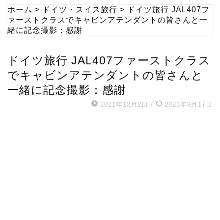
ホーム
>
ドイツ・スイス旅行
>
ドイツ旅行 JAL407フ
ァーストクラスでキャビンアテンダントの皆さんと一
緒に記念撮影：感謝
ドイツ旅行 JAL407ファーストクラス
でキャビンアテンダントの皆さんと
一緒に記念撮影：感謝
2021年12月2日
/
2023年9月17日