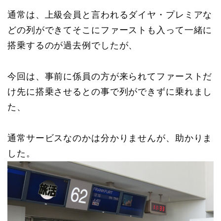
通常は、上級会員と言われるダイヤ・プレミアな
どの列ができてそこにファーストも入って一緒に
搭乗するのが過去例でしたが、
今回は、事前に係員の方が来られてファーストだ
け先に搭乗させるとの事で列ができずに乗れまし
た、
通常サービスなのかは分かりませんが、助かりま
した。