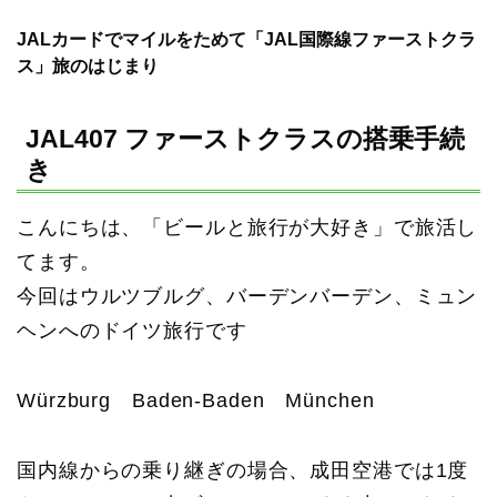
JALカードでマイルをためて「JAL国際線ファーストクラ
ス」旅のはじまり
JAL407 ファーストクラスの搭乗手続
き
こんにちは、「ビールと旅行が大好き」で旅活し
てます。
今回はウルツブルグ、バーデンバーデン、ミュン
ヘンへのドイツ旅行です
Würzburg Baden-Baden München
国内線からの乗り継ぎの場合、成田空港では1度