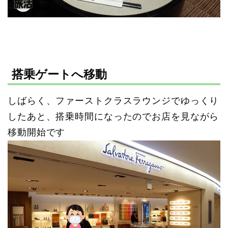
搭乗ゲートへ移動
しばらく、ファーストクラスラウンジでゆっくり
したあと、搭乗時間になったのでお店を見ながら
移動開始です