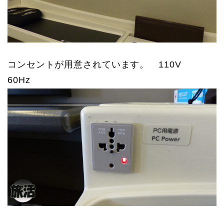
コンセントが用意されています。 110V
60Hz