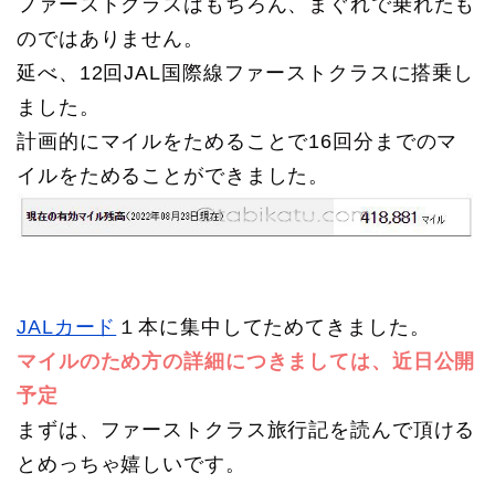
ファーストクラスはもちろん、まぐれで乗れたも
のではありません。
延べ、12回JAL国際線ファーストクラスに搭乗し
ました。
計画的にマイルをためることで16回分までのマ
イルをためることができました。
JALカード
１本に集中してためてきました。
マイルのため方の詳細につきましては、近日公開
予定
まずは、ファーストクラス旅行記を読んで頂ける
とめっちゃ嬉しいです。