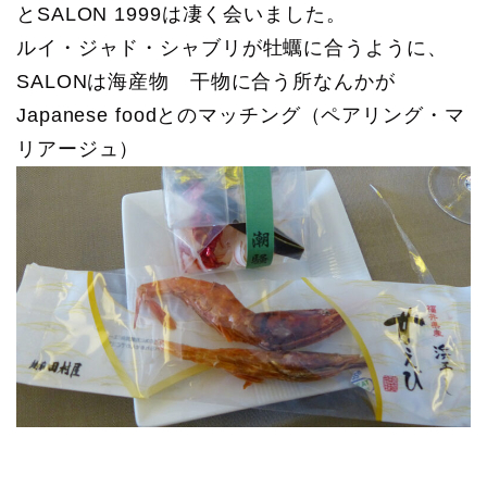
とSALON 1999は凄く会いました。
ルイ・ジャド・シャブリが牡蠣に合うように、
SALONは海産物 干物に合う所なんかが
Japanese foodとのマッチング（ペアリング・マ
リアージュ）