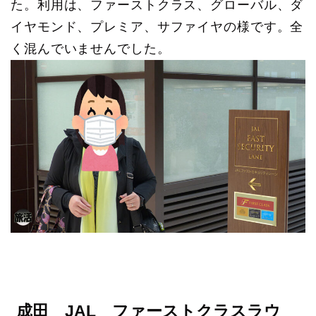
た。利用は、ファーストクラス、グローバル、ダ
イヤモンド、プレミア、サファイヤの様です。全
く混んでいませんでした。
成田 JAL ファーストクラスラウ