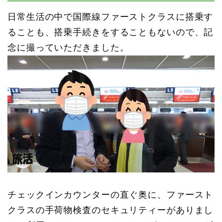
日常生活の中で国際線ファーストクラスに搭乗す
ることも、搭乗手続きをすることもないので、記
念に撮っていただきました。
チェックインカウンターの直ぐ奥に、ファースト
クラスの手荷物検査のセキュリティーがありまし