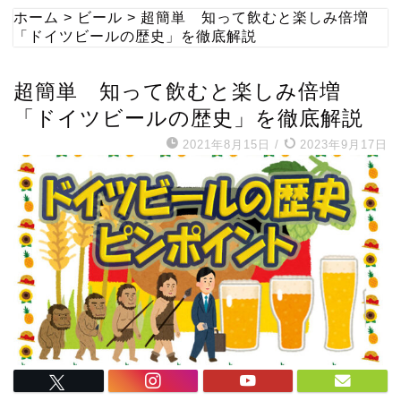
ホーム
>
ビール
>
超簡単 知って飲むと楽しみ倍増
「ドイツビールの歴史」を徹底解説
超簡単 知って飲むと楽しみ倍増
「ドイツビールの歴史」を徹底解説
2021年8月15日
/
2023年9月17日