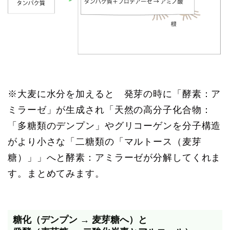
※大麦に水分を加えると 発芽の時に「酵素：ア
ミラーゼ」が生成され「天然の高分子化合物：
「多糖類のデンプン」やグリコーゲンを分子構造
がより小さな「二糖類の「マルトース（麦芽
糖）」」へと酵素：アミラーゼが分解してくれま
す。まとめてみます。
糖化（デンプン → 麦芽糖へ）と