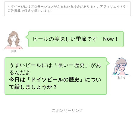
※本ページにはプロモーションが含まれいる場合があります。アフィリエイトや
広告掲載で収益を得ています。
ビールの美味しい季節です Now！
美咲
うまいビールには「長いー歴史」があ
るんだよ
あきら
今日は「ドイツビールの歴史」につい
て話しましょうか？
スポンサーリンク