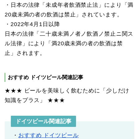
・日本の法律「未成年者飲酒禁止法」により「満
20歳未満の者の飲酒は禁止」されています。
・2022年4月1日以降
日本の法律「二十歳未満ノ者ノ飲酒ノ禁止ニ関ス
ル法律」により「満20歳未満の者の飲酒は禁
止」されます。
おすすめ ドイツビール関連記事
★★★ ビールを美味しく飲むために「少しだけ
知識をプラス」 ★★★
ドイツビール関連記事
・
おすすめ ドイツビール