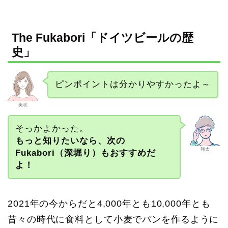
The Fukabori「ドイツビールの歴
史」
ピンポイントは分かりやすかったよ～
美咲
そっかよかった。
もっと知りたいなら、次の
翔太
Fukabori（深堀り）もおすすめだ
よ！
2021年の今からだと4,000年とも10,000年とも
昔々の時代に食料として小麦でパンを作るように