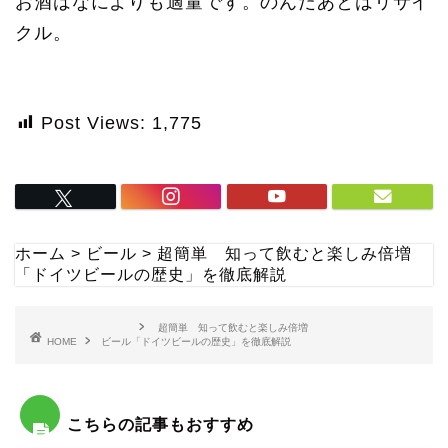
お酒はなによりも適量です。のんだあとはリサイ
クル。
Post Views:
1,775
ホーム
>
ビール
>
超簡単 知って飲むと楽しみ倍増
「ドイツビールの歴史」を徹底解説
超簡単 知って飲むと楽しみ倍増
HOME
ビール
「ドイツビールの歴史」を徹底解説
こちらの記事もおすすめ