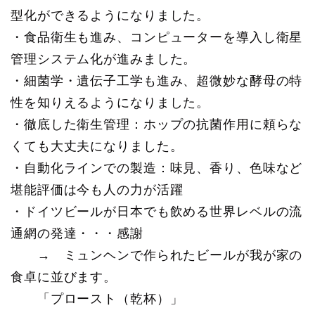
型化ができるようになりました。
・食品衛生も進み、コンピューターを導入し衛星
管理システム化が進みました。
・細菌学・遺伝子工学も進み、超微妙な酵母の特
性を知りえるようになりました。
・徹底した衛生管理：ホップの抗菌作用に頼らな
くても大丈夫になりました。
・自動化ラインでの製造：味見、香り、色味など
堪能評価は今も人の力が活躍
・ドイツビールが日本でも飲める世界レベルの流
通網の発達・・・感謝
→ ミュンヘンで作られたビールが我が家の
食卓に並びます。
「プロースト（乾杯）」