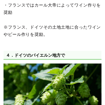
・フランスではカール大帝によってワイン作りを
奨励
※フランス、ドイツその土地土地に合ったワイン
やビール作りを奨励。
４．ドイツのバイエルン地方で