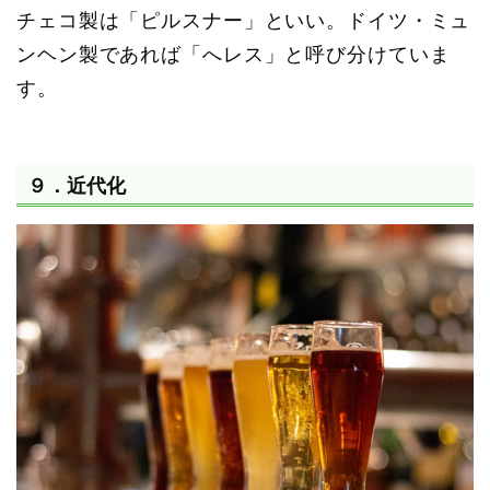
チェコ製は「ピルスナー」といい。ドイツ・ミュ
ンヘン製であれば「へレス」と呼び分けていま
す。
９．近代化