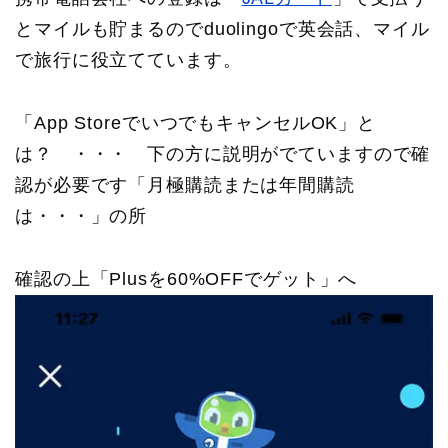
とマイルも貯まるのでduolingoで英会話、マイル
で旅行に役立てています。
「App StoreでいつでもキャンセルOK」と
は？ ・・・ 下の方に説明がでていますので確
認が必要です「月極購読または年間購読
は・・・」の所
確認の上「Plusを60%OFFでゲット」へ