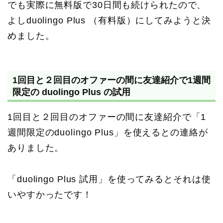
でも実際に無料版で30日間も続けられたので、
よしduolingo Plus （有料版）にしてみようと決
めました。
1回目と２回目のオファーの間に友達紹介で1週間
限定の duolingo Plus の試用
1回目と２回目のオファーの間に友達紹介で「1
週間限定のduolingo Plus」を使えるとの連絡が
ありました。
「duolingo Plus 試用」を使ってみるとそれは使
いやすかったです！