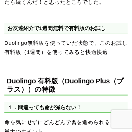
たら続くんだ！と思ったところでした。
お友達紹介で1週間無料で有料版のお試し
Duolingo無料版を使っていた状態で、このお試し
有料版（1週間）を使ってみると快適快適
Duolingo 有料版（Duolingo Plus（プ
ラス））の特徴
１．間違っても命が減らない！
命を気にせずにどんどん学習を進められるこれが
最大のポイント