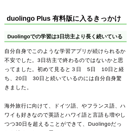
duolingo Plus 有料版に入るきっかけ
Duolingoでの学習は3日坊主より長く続いている
自分自身でこのような学習アプリが続けられるか
不安でした。3日坊主で終わるのではないかと思
ってました。初めて見ると３日 5日 10日と経
ち、20日 30日と続いているのには自分自身驚
きました。
海外旅行に向けて、ドイツ語、やフランス語、ハ
ワイも好きなので英語とハワイ語と言語も増やし
つつ30日を超えることができて、Duolingoだっ