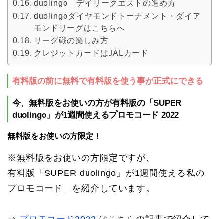
duolingo デイリークエストの進め方
duolingoダイヤモンドトーナメント・ダイア
モンドリーグはこちらへ
リーグ戦の楽しみ方
クレジットカードはJALカード
有料版の前に無料で有料版を使う事が正式にできる
今、無料版をお使いの方が有料版の「SUPER
duolingo」が1週間使えるプロモコード 2022
無料版をお使いの方限定！
※無料版をお使いの方限定ですが、
有料版「SUPER duolingo」が1週間使える私の
プロモコード」を紹介しています。
⇒
プロモコード2022
はこちらの記事で紹介して