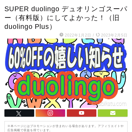
SUPER duolingo デュオリンゴスーパ
ー（有料版）にしてよかった！（旧
duolingo Plus）
2022年1月2日
/
2023年2月5日
※本ページにはプロモーションが含まれいる場合があります。アフィリエイトや
広告掲載で収益を得ています。