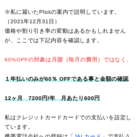
※私に届いたPlusの案内で説明しています。
（2021年12月31日）
価格や割り引き率の変動はあるかもしれません
が、ここでは下記内容を確認します。
60%OFFの対象は月謝（毎月の費用）ではなく、
１年払いのみが60％ OFFである事と金額の確認
12ヶ月 7200円/年 月あたり600円
私はクレジットカードカードでの支払いを設定し
ています。
携帯電話会社への登録は「
JALカード
」で支払う