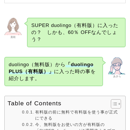
SUPER duolingo（有料版）に入った
の？ しかも、60％ OFFなんでしょ
美咲
う？
duolingo（無料版）から
「duolingo
PLUS（有料版）」
に入った時の事を
あきら
紹介します。
Table of Contents
有料版の前に無料で有料版を使う事が正式
にできる
今、無料版をお使いの方が有料版の