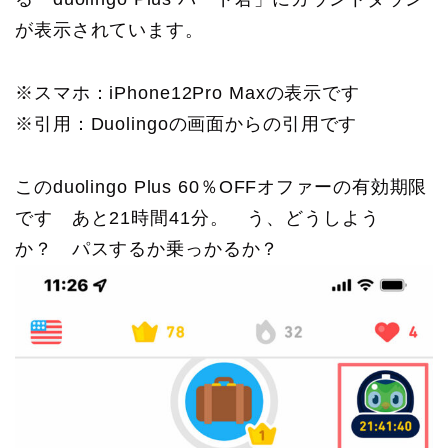
が表示されています。
※スマホ：iPhone12Pro Maxの表示です
※引用：Duolingoの画面からの引用です
このduolingo Plus 60％OFFオファーの有効期限
です あと21時間41分。 う、どうしよう
か？ パスするか乗っかるか？