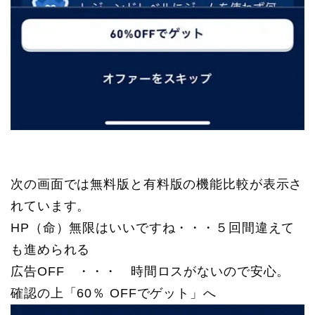
次の画面では無料版と有料版の機能比較が表示さ
れています。
HP（命）無限はいいですね・・・５回間違えて
も進められる
広告OFF ・・・ 時間ロスがないので安心。
確認の上「60％ OFFでゲット」へ