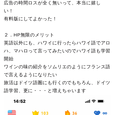
広告の時間ロスが全く無いって、本当に嬉し
い！
有料版にしてよかった！
２．HP無限のメリット
英語以外にも、ハワイに行ったらハワイ語でアロ
ハ、マハロって言ってみたいのでハワイ語も学習
開始
ワインの味の紹介をソムリエのようにフランス語
で言えるようになりたい
旅活はドイツ語圏にも行くのでもちろん、ドイツ
語学習、更に・・・と増えちゃいます