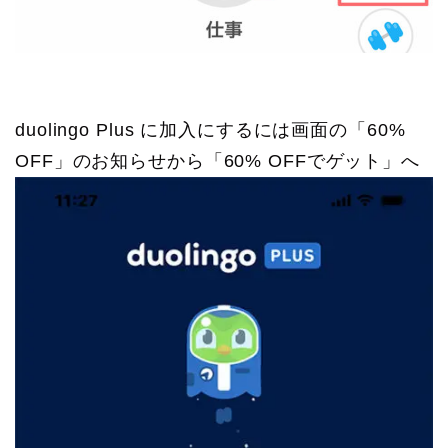
duolingo Plus に加入にするには画面の「60%
OFF」のお知らせから「60% OFFでゲット」へ