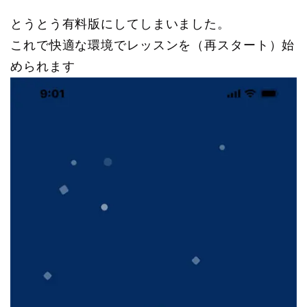
とうとう有料版にしてしまいました。
これで快適な環境でレッスンを（再スタート）始
められます