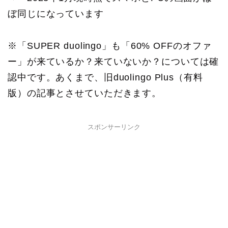
ぼ同じになっています
※「SUPER duolingo」も「60% OFFのオファ
ー」が来ているか？来ていないか？については確
認中です。あくまで、旧duolingo Plus（有料
版）の記事とさせていただきます。
スポンサーリンク