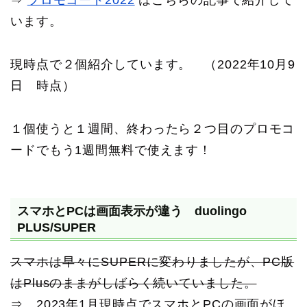
います。
現時点で２個紹介しています。 （2022年10月9
日 時点）
１個使うと１週間、終わったら２つ目のプロモコ
ードでもう1週間無料で使えます！
スマホとPCは画面表示が違う duolingo
PLUS/SUPER
スマホは早々にSUPERに変わりましたが、PC版
はPlusのままがしばらく続いていました。
⇒ 2023年1月現時点でスマホとPCの画面がほ