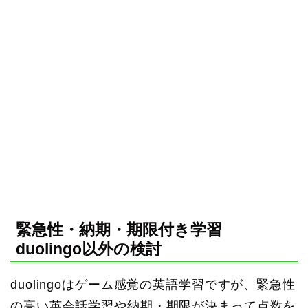
緊急性・納期・期限付き学習
duolingo以外の検討
duolingoはゲーム感覚の英語学習ですが、緊急性
の高い英会話学習や納期・期限が決まって点数を