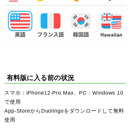
有料版に入る前の状況
スマホ：iPhone12-Pro Max、PC：Windows 10
で使用
App-StoreからDuolingoをダウンロードして無料
使用