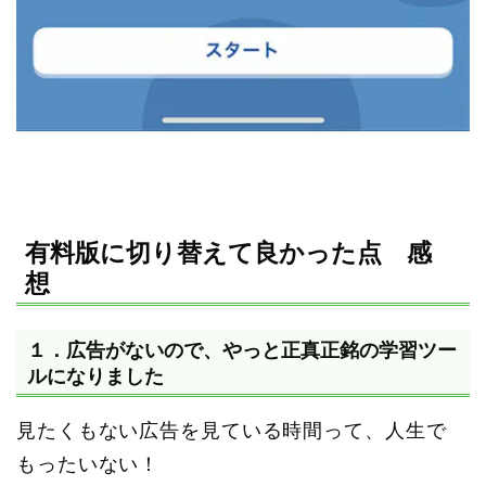
有料版に切り替えて良かった点 感
想
１．広告がないので、やっと正真正銘の学習ツー
ルになりました
見たくもない広告を見ている時間って、人生で
もったいない！