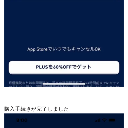
購入手続きが完了しました