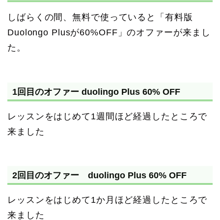
しばらくの間、無料で使っていると「有料版
Duolongo Plusが60%OFF」のオファーが来まし
た。
1回目のオファー duolingo Plus 60% OFF
レッスンをはじめて1週間ほど経過したところで
来ました
2回目のオファー duolingo Plus 60% OFF
レッスンをはじめて1か月ほど経過したところで
来ました