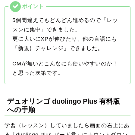
5個間違えてもどんどん進めるので「レッ
スンに集中」できました。
更に大いにXPが伸びたり、他の言語にも
「新規にチャレンジ」できました。
CMが無いとこんなにも使いやすいのか！
と思った次第です。
デュオリンゴ duolingo Plus 有料版
への手順
学習（レッスン）していましたら画面の右上にあ
る「duolingo Plus バード君」にカウントダウン