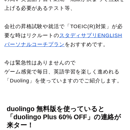
上げる必要があるテスト等、
会社の昇格試験や就活で「TOEIC(R)対策」が必
要な時はリクルートの
スタディサプリENGLISH
パーソナルコーチプラン
をおすすめです。
今は緊急性はありませんので
ゲーム感覚で毎日、英語学習を楽しく進めれる
「Duoling」を使っていますのでご紹介します。
duolingo 無料版を使っていると
「duolingo Plus 60% OFF」の連絡が
来ター！