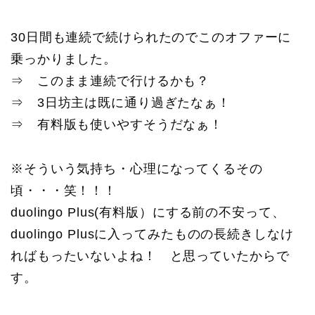
30日間も連続で続けられたのでこのオファーに
乗っかりました。
⇒ このまま連続で行けるかも？
⇒ 3日坊主は既に通り過ぎたなぁ！
⇒ 有料版も使いやすそうだなぁ！
※そういう気持ち・心理になってくるその
頃・・・笑！！！
duolingo Plus(有料版）にする前の不安って、
duolingo Plusに入ってみたものの長続きしなけ
ればもったいないよね！ と思っていたからで
す。