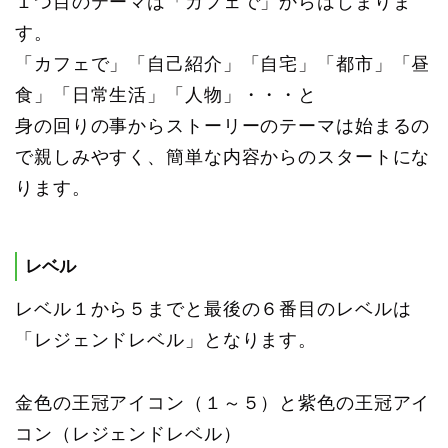
１つ目のテーマは「カフェで」からはじまりま
す。
「カフェで」「自己紹介」「自宅」「都市」「昼
食」「日常生活」「人物」・・・と
身の回りの事からストーリーのテーマは始まるの
で親しみやすく、簡単な内容からのスタートにな
ります。
レベル
レベル１から５までと最後の６番目のレベルは
「レジェンドレベル」となります。
金色の王冠アイコン（１～５）と紫色の王冠アイ
コン（レジェンドレベル）