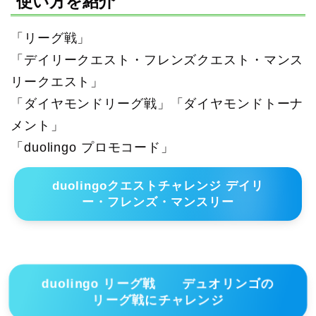
使い方を紹介
「リーグ戦」
「デイリークエスト・フレンズクエスト・マンス
リークエスト」
「ダイヤモンドリーグ戦」「ダイヤモンドトーナ
メント」
「duolingo プロモコード」
duolingoクエストチャレンジ デイリ
ー・フレンズ・マンスリー
duolingo リーグ戦 デュオリンゴの
リーグ戦にチャレンジ