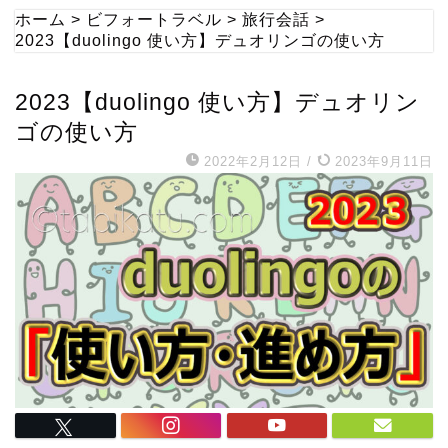
ホーム
>
ビフォートラベル
>
旅行会話
>
2023【duolingo 使い方】デュオリンゴの使い方
2023【duolingo 使い方】デュオリン
ゴの使い方
2022年2月12日
/
2023年9月11日