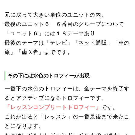
元に戻って大きい単位のユニットの内、
最後のユニット６ ６番目のグループについて
「ユニット６」には１８テーマあり
最後のテーマは「テレビ」「ネット通販」「車の
旅」「歯医者」までです。
その下には水色のトロフィーが出現
一番下の水色のトロフィーは、全テーマを終了す
るとアクティブになるトロフィーです。
「レッスンコンプリートトロフィー」
です。
これが出ると「レッスン」の一番最後まで来たこ
とになります。