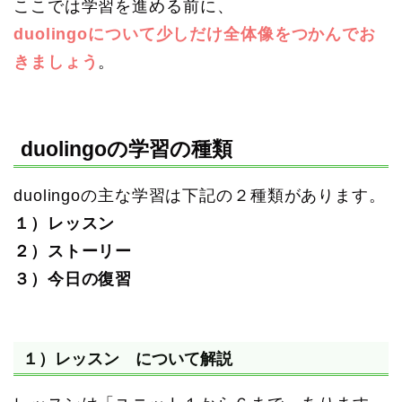
ここでは学習を進める前に、
duolingoについて少しだけ全体像をつかんでお
きましょう
。
duolingoの学習の種類
duolingoの主な学習は下記の２種類があります。
１）レッスン
２）ストーリー
３）今日の復習
１）レッスン について解説