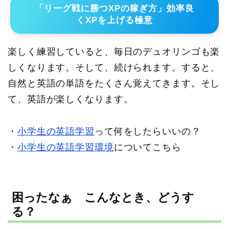
「リーグ戦に勝つXPの稼ぎ方」効率良
くXPを上げる極意
楽しく練習していると、毎日のデュオリンゴも楽
しくなります。そして、続けられます。すると、
自然と英語の単語をたくさん覚えてきます。そし
て、英語が楽しくなります。
・
小学生の英語学習
って何をしたらいいの？
・
小学生の英語学習環境
についてこちら
困ったなぁ こんなとき、どうす
る？