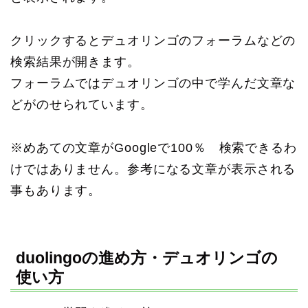
クリックするとデュオリンゴのフォーラムなどの
検索結果が開きます。
フォーラムではデュオリンゴの中で学んだ文章な
どがのせられています。
※めあての文章がGoogleで100％ 検索できるわ
けではありません。参考になる文章が表示される
事もあります。
duolingoの進め方・デュオリンゴの
使い方