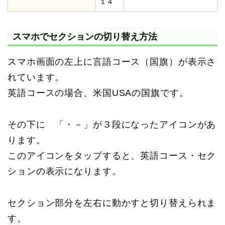
１４
スマホでセクションの切り替え方法
スマホ画面の左上に言語コース（国旗）が表示さ
れています。
英語コースの場合、米国USAの国旗です。
その下に 「・－」が３段になったアイコンがあ
ります。
このアイコンをタップすると、英語コース・セク
ションの表示になります。
セクション部分を左右に動かすと切り替えられま
す。