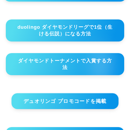
duolingo ダイヤモンドリーグで1位（生
ける伝説）になる方法
ダイヤモンドトーナメントで入賞する方
法
デュオリンゴ プロモコードを掲載