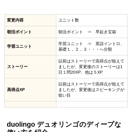
変更内容
ユニット数
朝活ポイント
朝活ポイント ⇒ 早起き宝箱
学習ユニット ⇒ 英語イントロ、
学習ユニット
基礎１，２，３・・・へ分類
以前はストーリーで高得点が狙えて
ストーリー
ましたが、変更後のストーリーは1
日１問20XP、他は５XP
以前はストーリーで高得点が狙えて
高得点XP
ましたが、変更後はスピーキングが
狙い目
duolingo デュオリンゴのディープな