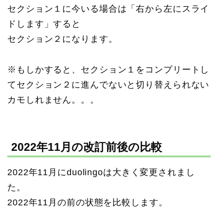
セクション１に今いる場合は「右から左にスライ
ドします」すると
セクション２になります。
※もしかすると、セクション１をコンプリートし
てセクション２に進んでないと切り替えられない
カモしれません。。。
2022年11月の改訂前後の比較
2022年11月にduolingoは大きく変更されまし
た。
2022年11月の前の状態を比較します。