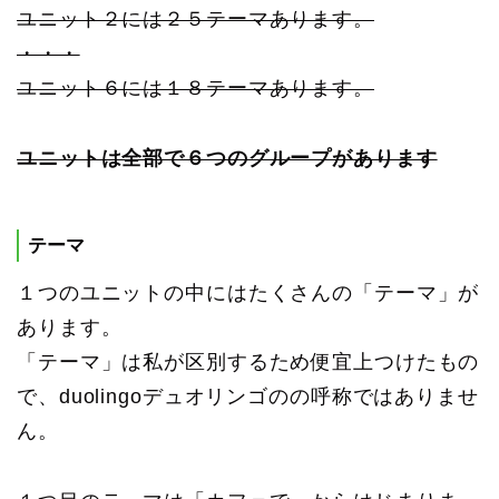
ユニット２には２５テーマあります。
・・・
ユニット６には１８テーマあります。
ユニットは全部で６つのグループがあります
テーマ
１つのユニットの中にはたくさんの「テーマ」が
あります。
「テーマ」は私が区別するため便宜上つけたもの
で、duolingoデュオリンゴのの呼称ではありませ
ん。