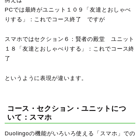
PCでは最終がユニット１０９「友達とおしゃべ
りする」：これでコース終了 ですが
スマホではセクション６：賢者の殿堂 ユニット
１８「友達とおしゃべりする」：これでコース終
了
というように表現が違います。
コース・セクション・ユニットにつ
いて：スマホ
Duolingoの機能がいろいろ使える「スマホ」での