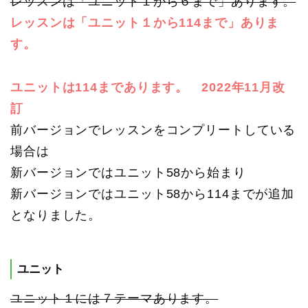
レッスンは「ユニット１から６まで」あります。
レッスンは「ユニット１から114まで」ありま
す。
ユニットは114まであります。 2022年11月改
訂
前バージョンでレッスンをコンプリートしている
場合は
新バージョンではユニット58から始まり
新バージョンではユニット58から114までが追加
となりました。
ユニット
ユニット１には７テーマあります。