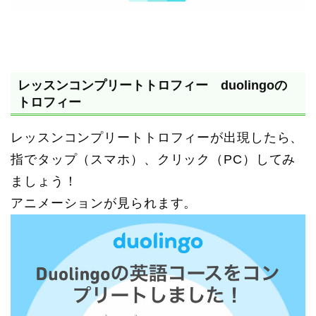
レッスンコンプリートトロフィー duolingoの
トロフィー
レッスンコンプリートトロフィーが出現したら、
指でタップ（スマホ）、クリック（PC）してみ
ましょう！
アニメーションが見られます。