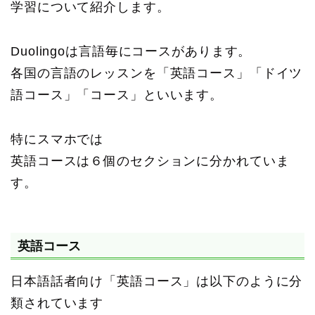
学習について紹介します。
Duolingoは言語毎にコースがあります。
各国の言語のレッスンを「英語コース」「ドイツ
語コース」「コース」といいます。
特にスマホでは
英語コースは６個のセクションに分かれていま
す。
英語コース
日本語話者向け「英語コース」は以下のように分
類されています