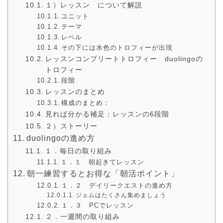
１）レッスン について解説
ユニット
テーマ
レベル
その下には水色のトロフィーが出現
レッスンコンプリートトロフィー duolingoの
トロフィー
段階
レッスンのまとめ
構成のまとめ：
見れば分かる補足：レッスンの6段階
２）ストーリー
duolingoの進め方
１．毎日の取り組み
１．１ 朝起きてレッスン
朝一練習するとお得な「朝活ポイント」
１．２ デイリークエストの進め方
ジェムはたくさん集めましょう
１．３ PCでレッスン
２．一週間の取り組み