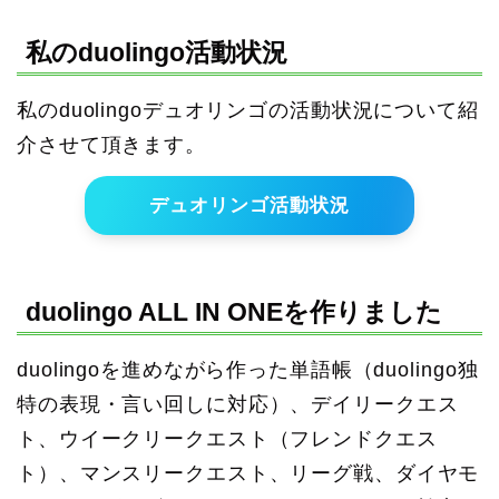
私のduolingo活動状況
私のduolingoデュオリンゴの活動状況について紹
介させて頂きます。
デュオリンゴ活動状況
duolingo ALL IN ONEを作りました
duolingoを進めながら作った単語帳（duolingo独
特の表現・言い回しに対応）、デイリークエス
ト、ウイークリークエスト（フレンドクエス
ト）、マンスリークエスト、リーグ戦、ダイヤモ