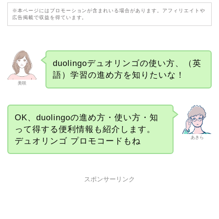
※本ページにはプロモーションが含まれいる場合があります。アフィリエイトや
広告掲載で収益を得ています。
duolingoデュオリンゴの使い方、（英
語）学習の進め方を知りたいな！
美咲
OK、duolingoの進め方・使い方・知
って得する便利情報も紹介します。
あきら
デュオリンゴ プロモコードもね
スポンサーリンク