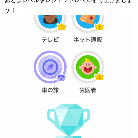
あとはレベルをレジェンドレベルまで上げましょ
う！